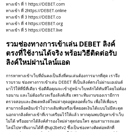
ทางเข้า ที่ 1 https://DEBET.com
ทางเข้า ที่ 2https://DEBET.online
ทางเข้า ที่ 3 https://DEBET.co
ทางเข้า ที่ 4 https://DEBET.org
ทางเข้า ที่ 5 https://DEBET.live
รวมช่องทางการเข้าเล่น DEBET ลิงค์
ตรงที่ใช้งานได้จริง พร้อมวิธีติดต่อรับ
ลิงค์ใหม่ผ่านไลน์แอด
การหาทางเข้าเว็บที่มั่นคงเป็นสิ่งที่คนเล่นต้องการมากที่สุด เราจึง
รวบรวม ช่องทางการเข้าเล่น DEBET ที่เป็นลิงค์ตรงไม่ผ่านเอเย่นต์
มาไว้ให้ที่นี่ที่เดียว ข้อดีคือคุณจะเข้าสู่หน้าเว็บหลักได้ทันทีโดยไม่ต้อง
รอนาน และไม่ต้องกังวลเรื่องลิงค์เสีย เพราะทีมงานของเรามีการ
ตรวจสอบและอัพเดทลิงค์ใหม่ล่าสุดอยู่ตลอดทั้งวัน เพื่อให้เพื่อนๆ
สามารถล็อคอินเข้าไปวางเดิมพันหรือเช็คยอดเงินได้แบบไม่มีสะดุด
นอกจากลิงค์ทางเข้าที่เราเตรียมไว้ให้แล้ว หากคุณพบปัญหาเข้าเว็บ
ไม่ได้ หรืออยากได้ลิงค์สำรองใหม่ล่าสุดก่อนใคร คุณสามารถแอด
ไลน์ไปหาทีมงานได้ที่ @up2betv2 ซึ่งเป็นช่องทางติดต่อหลักที่