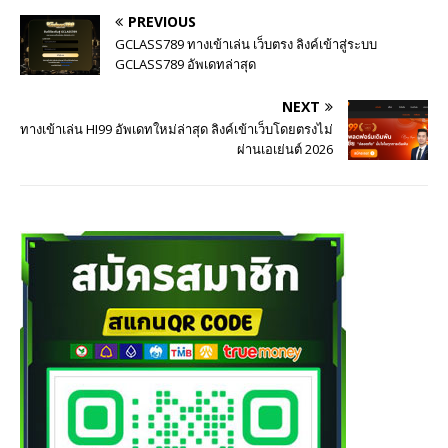
PREVIOUS
GCLASS789 ทางเข้าเล่น เว็บตรง ลิงค์เข้าสู่ระบบ
GCLASS789 อัพเดทล่าสุด
NEXT
ทางเข้าเล่น HI99 อัพเดทใหม่ล่าสุด ลิงค์เข้าเว็บโดยตรงไม่
ผ่านเอเย่นต์ 2026