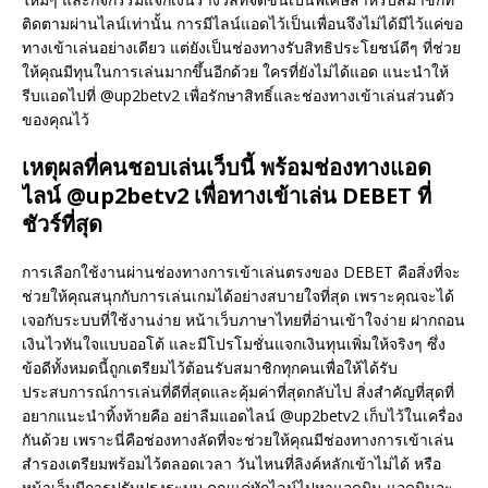
ติดตามผ่านไลน์เท่านั้น การมีไลน์แอดไว้เป็นเพื่อนจึงไม่ได้มีไว้แค่ขอ
ทางเข้าเล่นอย่างเดียว แต่ยังเป็นช่องทางรับสิทธิประโยชน์ดีๆ ที่ช่วย
ให้คุณมีทุนในการเล่นมากขึ้นอีกด้วย ใครที่ยังไม่ได้แอด แนะนำให้
รีบแอดไปที่ @up2betv2 เพื่อรักษาสิทธิ์และช่องทางเข้าเล่นส่วนตัว
ของคุณไว้
เหตุผลที่คนชอบเล่นเว็บนี้ พร้อมช่องทางแอด
ไลน์ @up2betv2 เพื่อทางเข้าเล่น DEBET ที่
ชัวร์ที่สุด
การเลือกใช้งานผ่านช่องทางการเข้าเล่นตรงของ DEBET คือสิ่งที่จะ
ช่วยให้คุณสนุกกับการเล่นเกมได้อย่างสบายใจที่สุด เพราะคุณจะได้
เจอกับระบบที่ใช้งานง่าย หน้าเว็บภาษาไทยที่อ่านเข้าใจง่าย ฝากถอน
เงินไวทันใจแบบออโต้ และมีโปรโมชั่นแจกเงินทุนเพิ่มให้จริงๆ ซึ่ง
ข้อดีทั้งหมดนี้ถูกเตรียมไว้ต้อนรับสมาชิกทุกคนเพื่อให้ได้รับ
ประสบการณ์การเล่นที่ดีที่สุดและคุ้มค่าที่สุดกลับไป สิ่งสำคัญที่สุดที่
อยากแนะนำทิ้งท้ายคือ อย่าลืมแอดไลน์ @up2betv2 เก็บไว้ในเครื่อง
กันด้วย เพราะนี่คือช่องทางลัดที่จะช่วยให้คุณมีช่องทางการเข้าเล่น
สำรองเตรียมพร้อมไว้ตลอดเวลา วันไหนที่ลิงค์หลักเข้าไม่ได้ หรือ
หน้าเว็บมีการปรับปรุงระบบ คุณแค่ทักไลน์ไปหาแอดมิน แอดมินจะ