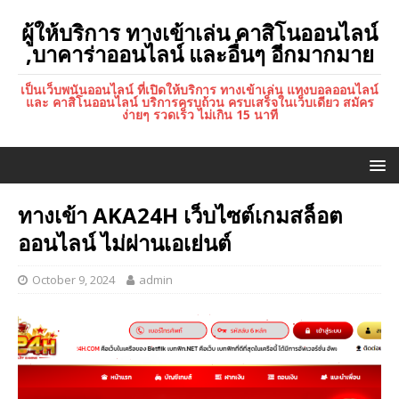
ผู้ให้บริการ ทางเข้าเล่น คาสิโนออนไลน์
,บาคาร่าออนไลน์ และอื่นๆ อีกมากมาย
เป็นเว็บพนันออนไลน์ ที่เปิดให้บริการ ทางเข้าเล่น แทงบอลออนไลน์
และ คาสิโนออนไลน์ บริการครบถ้วน ครบเสร็จในเว็บเดียว สมัคร
ง่ายๆ รวดเร็ว ไม่เกิน 15 นาที
ทางเข้า AKA24H เว็บไซต์เกมสล็อต
ออนไลน์ ไม่ผ่านเอเย่นต์
October 9, 2024
admin