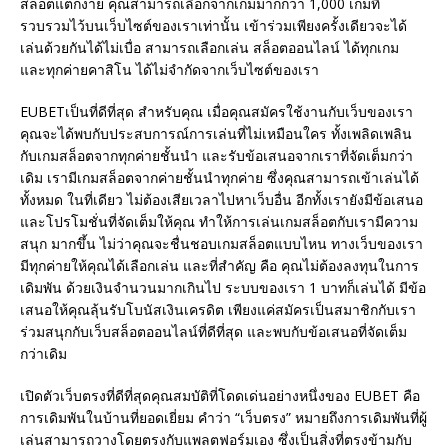
สล็อตแตกง่าย คุณสามารถเลือกจากเกมมากกว่า 1,000 เกมที่
รวบรวมไว้บนเว็บไซต์ของเราเท่านั้น เข้าร่วมเพียงครั้งเดียวจะได้
เล่นด้วยกันได้ไม่เบื่อ สามารถเลือกเล่น สล็อตออนไลน์ ได้ทุกเกม
และทุกค่ายคาสิโน ได้ไม่จำกัดจากเว็บไซต์ของเรา
EUBETเป็นที่ดีที่สุด สำหรับคุณ เมื่อคุณสมัครใช้งานกับเว็บของเรา
คุณจะได้พบกับประสบการณ์การเล่นที่ไม่เหมือนใคร ทั้งเพลิดเพลิน
กับเกมสล็อตจากทุกค่ายชั้นนำ และรับข้อเสนอจากเราที่จัดเต็มกว่า
เดิม เรามีเกมสล็อตจากค่ายชั้นนำทุกค่าย ซึ่งคุณสามารถเข้าเล่นได้
ทั้งหมด ในที่เดียว ไม่ต้องเสียเวลาไปหาเว็บอื่น อีกทั้งเรายังมีข้อเสนอ
และโปรโมชั่นที่จัดเต็มให้คุณ ทำให้การเล่นเกมสล็อตกับเรามีความ
สนุก มากขึ้น ไม่ว่าคุณจะชื่นชอบเกมสล็อตแบบไหน ทางเว็บของเรา
มีทุกค่ายให้คุณได้เลือกเล่น และที่สำคัญ คือ คุณไม่ต้องลงทุนในการ
เดิมพัน ด้วยเงินจำนวนมากเกินไป ระบบของเรา 1 บาทก็เล่นได้ มีข้อ
เสนอให้คุณลุ้นรับโบนัสเงินเครดิต เพียงแค่สมัครเป็นสมาชิกกับเรา
ร่วมสนุกกับเว็บสล็อตออนไลน์ที่ดีที่สุด และพบกับข้อเสนอที่จัดเต็ม
กว่าเดิม
เปิดตัวเว็บตรงที่ดีที่สุดคุณสมบัติที่โดดเด่นอย่างหนึ่งของ EUBET คือ
การเดิมพันในบ้านที่ยอดเยี่ยม คำว่า “เว็บตรง” หมายถึงการเดิมพันที่ผู้
เล่นสามารถวางโดยตรงกับแพลตฟอร์มเอง ซึ่งเป็นสิ่งที่ตรงข้ามกับ