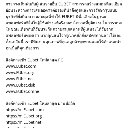
การวางเดิมพันกับผู้เล่นรายอื่น EUBET สามารถสร้างสมดุลที่ละเอียด
อ่อนระหว่างการเสนออัตราต่อรองที่น่าดึงดูดและการรักษารูปแบบ
ธุรกิจที่ยั่งยืน ความสมดุลนี้ทำให้ EUBET มีชื่อเสียงในฐานะ
แพลตฟอร์มที่ใส่ใจผู้ใช้อย่างแท้จริง มอบโอกาสที่ยุติธรรมในการชนะ
ในขณะเดียวกันก็รับประกันความสนุกสนานที่ผู้เล่นจะได้รับจาก
แพลตฟอร์มของเรา หากคุณสนใจกรุณาคลิ๊กลิ้งสมัครด่านล่างได้เลย
ตั้งแต่วันนี้ เรามีทีมงานคุณภาพที่ดูแลลูกค้าทุกท่านและให้คำแนะนำ
ทุกเมื่อที่คุณต้องการ
ลิงค์ทางเข้า EUbet ใหม่ล่าสุด PC
www.EUbet.com
www.EUbet.org
www.EUbet.net
www.EUbet.club
www.EUbet.online
ลิงค์ทางเข้า EUbet ใหม่ล่าสุด ผ่านมือถือ
https://m.EUbet.com
https://m.EUbet.org
https://m.EUbet.net