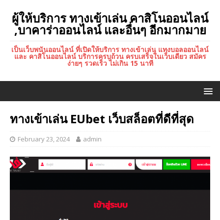
ผู้ให้บริการ ทางเข้าเล่น คาสิโนออนไลน์
,บาคาร่าออนไลน์ และอื่นๆ อีกมากมาย
เป็นเว็บพนันออนไลน์ ที่เปิดให้บริการ ทางเข้าเล่น แทงบอลออนไลน์
และ คาสิโนออนไลน์ บริการครบถ้วน ครบเสร็จในเว็บเดียว สมัคร
ง่ายๆ รวดเร็ว ไม่เกิน 15 นาที
ทางเข้าเล่น EUbet เว็บสล็อตที่ดีที่สุด
February 23, 2024
admin