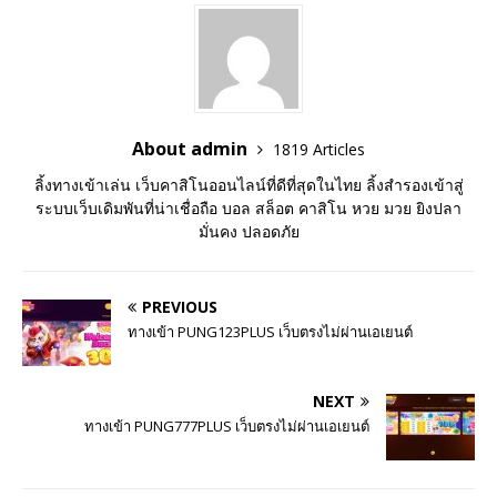
About admin
1819 Articles
ลิ้งทางเข้าเล่น เว็บคาสิโนออนไลน์ที่ดีที่สุดในไทย ลิ้งสำรองเข้าสู่
ระบบเว็บเดิมพันที่น่าเชื่อถือ บอล สล็อต คาสิโน หวย มวย ยิงปลา
มั่นคง ปลอดภัย
PREVIOUS
ทางเข้า PUNG123PLUS เว็บตรงไม่ผ่านเอเยนต์
NEXT
ทางเข้า PUNG777PLUS เว็บตรงไม่ผ่านเอเยนต์