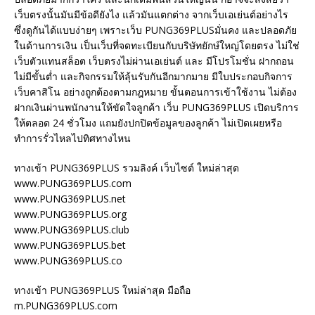
เว็บตรงนั้นมันมีข้อดียังไง แล้วมันแตกต่าง จากเว็บเอเย่นต์อย่างไร
ซึ่งดูกันได้แบบง่ายๆ เพราะเว็บ PUNG369PLUSมั่นคง และปลอดภัย
ในด้านการเงิน เป็นเว็บที่จดทะเบียนกับบริษัทยักษ์ใหญ่โดยตรง ไม่ใช่
เว็บตัวแทนสล็อต เว็บตรงไม่ผ่านเอเย่นต์ และ มีโปรโมชั่น ฝากถอน
ไม่มีขั้นต่ำ และกิจกรรมให้ลุ้นรับกันอีกมากมาย มีใบประกอบกิจการ
เว็บคาสิโน อย่างถูกต้องตามกฎหมาย ขั้นตอนการเข้าใช้งาน ไม่ต้อง
ฝากเงินผ่านพนักงานให้ขัดใจลูกค้า เว็บ PUNG369PLUS เปิดบริการ
ให้ตลอด 24 ชั่วโมง แถมยังปกปิดข้อมูลของลูกค้า ไม่เปิดเผยหรือ
ทำการรั่วไหลไปทิศทางไหน
ทางเข้า PUNG369PLUS รวมลิงค์ เว็บไซต์ ใหม่ล่าสุด
www.PUNG369PLUS.com
www.PUNG369PLUS.net
www.PUNG369PLUS.org
www.PUNG369PLUS.club
www.PUNG369PLUS.bet
www.PUNG369PLUS.co
ทางเข้า PUNG369PLUS ใหม่ล่าสุด มือถือ
m.PUNG369PLUS.com