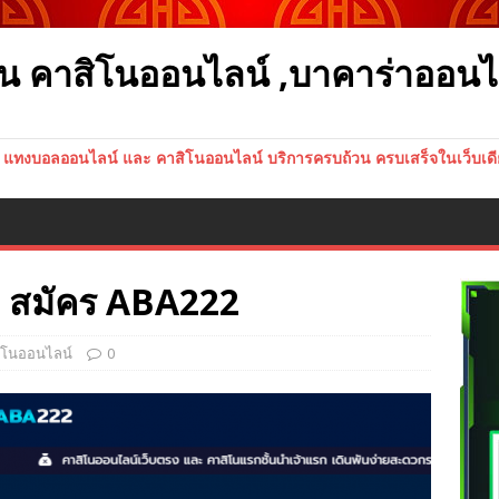
เล่น คาสิโนออนไลน์ ,บาคาร่าออนไล
ล่น แทงบอลออนไลน์ และ คาสิโนออนไลน์ บริการครบถ้วน ครบเสร็จในเว็บเดียว
2 สมัคร ABA222
สิโนออนไลน์
0