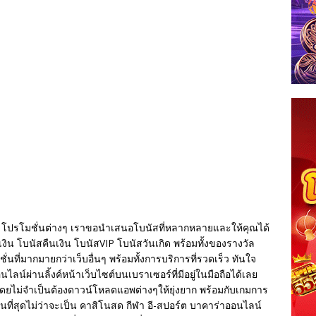
ัส โปรโมชั่นต่างๆ เราขอนำเสนอโบนัสที่หลากหลายและให้คุณได้
มเงิน โบนัสคืนเงิน โบนัสVIP โบนัสวันเกิด พร้อมทั้งของรางวัล
นที่มากมายกว่าเว็บอื่นๆ พร้อมทั้งการบริการที่รวดเร็ว ทันใจ
์ผ่านลิ้งค์หน้าเว็บไซต์บนเบราเซอร์ที่มีอยู่ในมือถือได้เลย
oid โดยไม่จำเป็นต้องดาวน์โหลดแอพต่างๆให้ยุ่งยาก พร้อมกับเกมการ
ี่สุดไม่ว่าจะเป็น คาสิโนสด กีฬา อี-สปอร์ต บาคาร่าออนไลน์