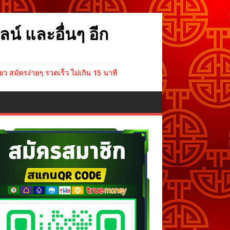
น์ และอื่นๆ อีก
 สมัครง่ายๆ รวดเร็ว ไม่เกิน 15 นาที