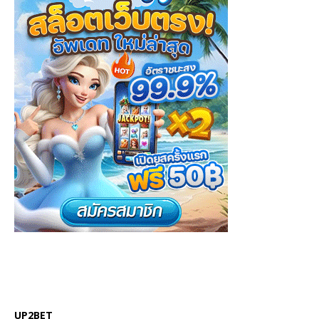
UP2BET