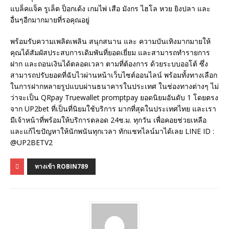
แบล็คแจ็ค รูเล็ต ป็อกเด้ง เกมไพ่ เสือ มังกร ไฮโล หวย ยิงปลา และ
อื่นๆอีกมากมายที่รอคุณอยู่
พร้อมรับความเพลิดเพลิน สนุกสนาน และ ความบันเทิงมากมายให้
คุณได้สัมผัสประสบการเดิมพันที่ยอดเยี่ยม และสามารถทำรายการ
ฝาก และถอนเงินได้ตลอดเวลา ตามที่ต้องการ ด้วยระบบออโต้ ซึ่ง
สามารถปรับยอดที่ฉับไวผ่านหน้าเว็บไซต์ออนไลน์ พร้อมทั้งทางเลือก
ในการฝากหลายรูปแบบผ่านธนาคารในประเทศ ในช่องทางต่างๆ ไม่
ว่าจะเป็น QRpay Truewallet promptpay ยอดนิยมอันดับ 1 โดยตรง
จาก UP2bet ที่เป็นที่นิยมใช้บริการ มากที่สุดในประเทศไทย และเรา
มีเจ้าหน้าที่พร้อมให้บริการตลอด 24ช.ม. ทุกวัน เพื่อคอยช่วยเหลือ
และแก้ไขปัญหาให้นักพนันทุกเวลา ทักแชทไลน์มาได้เลย LINE ID :
@UP2BETV2
ทางเข้า ROBIN789