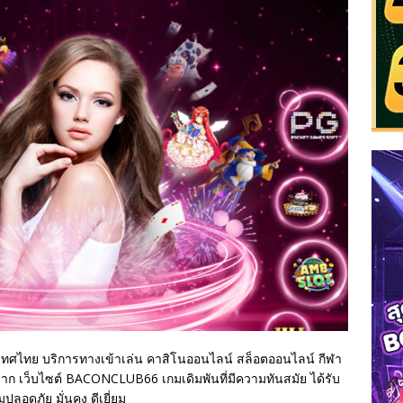
ศไทย บริการทางเข้าเล่น คาสิโนออนไลน์ สล็อตออนไลน์ กีฬา
ก เว็บไซต์ BACONCLUB66 เกมเดิมพันที่มีความทันสมัย ได้รับ
ลอดภัย มั่นคง ดีเยี่ยม