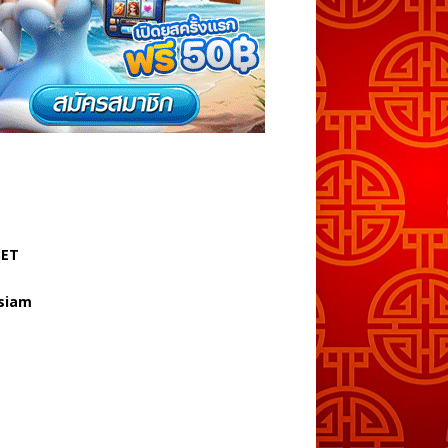
BET
siam