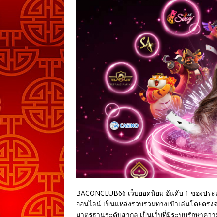
BACONCLUB66 เว็บยอดนิยม อันดับ 1 ของประเท
ออนไลน์ เป็นแหล่งรวบรวมทางเข้าเล่นโดยตรงจา
มาตรฐานระดับสากล เป็นเว็บที่มีระบบรักษาความป