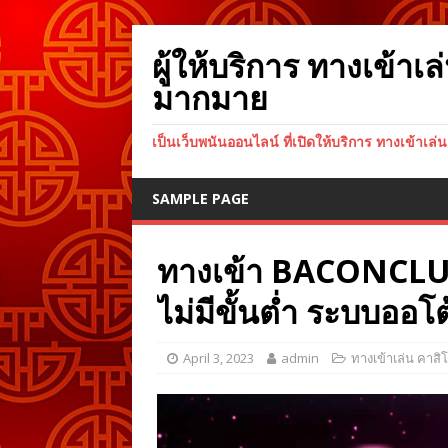
ผู้ให้บริการ ทางเข้า
มากมาย
เป็นเว็บพนันออนไลน์ ที่เปิดให้บริการ ทางเข้าเ
SAMPLE PAGE
ทางเข้า BACONCLUB
ไม่มีขั้นต่ำ ระบบออโต
April 3, 2023
admin
ทางเข้าเล่น คาส