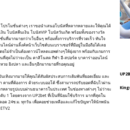
ัส โปรโมชั่นต่างๆ เราขอนำเสนอโบนัสที่หลากหลายและให้คุณได้
มเงิน โบนัสคืนเงิน โบนัสVIP โบนัสวันเกิด พร้อมทั้งของรางวัล
นที่มากมายกว่าเว็บอื่นๆ พร้อมทั้งการบริการที่รวดเร็ว ทันใจ
์ผ่านลิ้งค์หน้าเว็บไซต์บนเบราเซอร์ที่มีอยู่ในมือถือได้เลย
oid โดยไม่จำเป็นต้องดาวน์โหลดแอพต่างๆให้ยุ่งยาก พร้อมกับเกมการ
ี่สุดไม่ว่าจะเป็น คาสิโนสด กีฬา อี-สปอร์ต บาคาร่าออนไลน์
ล หวย ยิงปลา และอื่นๆอีกมากมายที่รอคุณอยู่
UP2
เทิงมากมายให้คุณได้สัมผัสประสบการเดิมพันที่ยอดเยี่ยม และ
มที่ต้องการ ด้วยระบบออโต้ ซึ่งสามารถปรับยอดที่ฉับไวผ่าน
King
รฝากหลายรูปแบบผ่านธนาคารในประเทศ ในช่องทางต่างๆ ไม่ว่าจะ
บ 1 โดยตรงจาก UP2bet ที่เป็นที่นิยมใช้บริการ มากที่สุดใน
ลอด 24ช.ม. ทุกวัน เพื่อคอยช่วยเหลือและแก้ไขปัญหาให้นักพนัน
BETV2