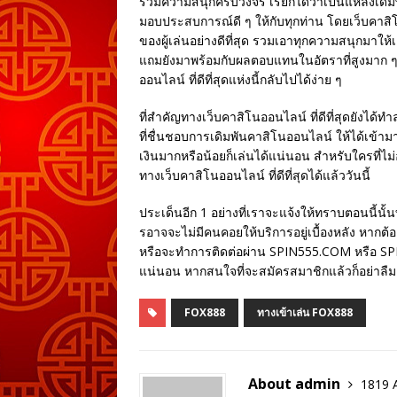
รวมความสนุกครบวงจร เรียกได้ว่าเป็นแหล่งเดิมพั
มอบประสบการณ์ดี ๆ ให้กับทุกท่าน โดยเว็บคาสิโน
ของผู้เล่นอย่างดีที่สุด รวมเอาทุกความสนุกมาให้เลื
แถมยังมาพร้อมกับผลตอบแทนในอัตราที่สูงมาก ๆ อ
ออนไลน์ ที่ดีที่สุดแห่งนี้กลับไปได้ง่าย ๆ
ที่สำคัญทางเว็บคาสิโนออนไลน์ ที่ดีที่สุดยังได้
ที่ชื่นชอบการเดิมพันคาสิโนออนไลน์ ให้ได้เข้ามาร
เงินมากหรือน้อยก็เล่นได้แน่นอน สำหรับใครที่
ทางเว็บคาสิโนออนไลน์ ที่ดีที่สุดได้แล้ววันนี้
ประเด็นอีก 1 อย่างที่เราจะแจ้งให้ทราบตอนนี้น
รอาจจะไม่มีคนคอยให้บริการอยู่เบื้องหลัง หากต้
หรือจะทำการติดต่อผ่าน SPIN555.COM หรือ SPIN55
แน่นอน หากสนใจที่จะสมัครสมาชิกแล้วก็อย่าลืม
FOX888
ทางเข้าเล่น FOX888
About admin
1819 A