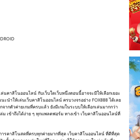
ANDROID
กเล่นคาสิโนออนไลน์ กับเว็บใดเว็บหนึ่งตอนนี้อาจจะมีให้เลือกเยอะ
 แนะนำให้เล่นเว็บคาสิโนออนไลน์ ครบวงจรอย่าง FOX888 ได้เลย
นอกจากตัวค่ายเกมที่ครบแล้ว ยังมีเกมในระบบให้เลือกเล่นมากกว่า
ม่ล่ม เข้าถึงได้ง่าย ๆ ทุกแพลตฟอร์ม ทางเข้า เว็บคาสิโนออนไลน์ที่
ิการคาสิโนสดที่ครบทุกค่ายมากที่สุด เว็บคาสิโนออนไลน์ ที่ดีที่สุด