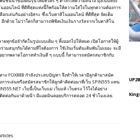
นชั้นนำของคนรุ่นใหม่ที่ใคร ๆ ต่างก็ให้ความสนใจ มุ่งเน้นที่จะ
ออนไลน์ ที่ดีที่สุดแห่งนี้ก็พร้อมให้ความใส่ใจในทุกความต้องการ
อกเล่นกันอย่างอิสระ ซึ่งเว็บคาสิโนออนไลน์ ที่ดีที่สุด จัดเต็ม
ีกด้วย ไม่ว่าใครก็สามารถพิชิตเงินเงินรางวัลจากเว็บคาสิโน
ทำลายทุกข้อจำกัดในรูปแบบเดิม ๆ ทิ้งออกไปให้หมด เปิดโอกาสให้ผู้
่วมสนุกกันได้ตามที่ใจต้องการ ใช้เงินเริ่มต้นเดิมพันไม่เยอะ จะมี
ไม่อยากพลาดโอกาสทำเงินดี ๆ แบบนี้ ก็สามารถสมัครสมาชิกกับ
ั้นทาง FOX888 กำลังประสบปัญหา จึงทำให้เวลามีลูกค้ามาสมัค
UP2
องการเล่นหรือสมัครสมาชิกให้ลูกค้าติดต่อมาที่เว็บ SPIN555 แทน
5.NET เว็บนี้เป็นเว็บแม่ เว็บแท้ เว็บตรง ไว้ใจได้อย่าง
King
ติดต่อกันมาด้วยน๊า มีแอดมินคอยบริการตลอด 24 ชั่วโมงเลย.
rticles