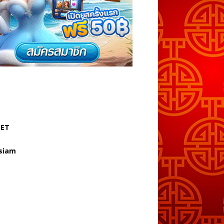
BET
siam