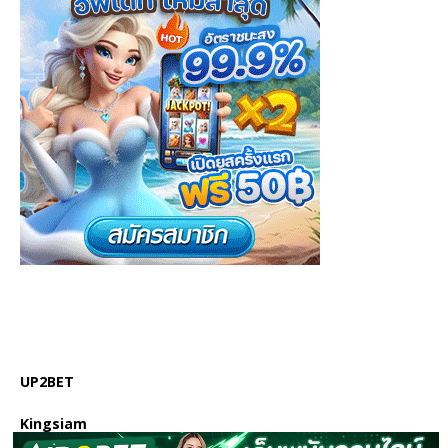
UP2BET
Kingsiam