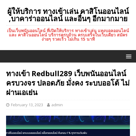
ผู้ให้บริการ ทางเข้าเล่น คาสิโนออนไลน์
,บาคาร่าออนไลน์ และอื่นๆ อีกมากมาย
เป็นเว็บพนันออนไลน์ ที่เปิดให้บริการ ทางเข้าเล่น แทงบอลออนไลน์
และ คาสิโนออนไลน์ บริการครบถ้วน ครบเสร็จในเว็บเดียว สมัคร
ง่ายๆ รวดเร็ว ไม่เกิน 15 นาที
ทางเข้า Redbull289 เว็บพนันออนไลน์
ครบวงจร ปลอดภัย มั่งคง ระบบออโต้ ไม่
ผ่านเอเย่น
February 13, 2023
admin