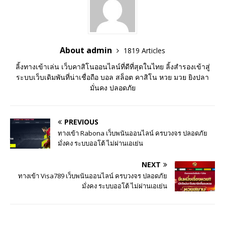
About admin
1819 Articles
ลิ้งทางเข้าเล่น เว็บคาสิโนออนไลน์ที่ดีที่สุดในไทย ลิ้งสำรองเข้าสู่
ระบบเว็บเดิมพันที่น่าเชื่อถือ บอล สล็อต คาสิโน หวย มวย ยิงปลา
มั่นคง ปลอดภัย
PREVIOUS
ทางเข้า Rabona เว็บพนันออนไลน์ ครบวงจร ปลอดภัย
มั่งคง ระบบออโต้ ไม่ผ่านเอเย่น
NEXT
ทางเข้า Visa789 เว็บพนันออนไลน์ ครบวงจร ปลอดภัย
มั่งคง ระบบออโต้ ไม่ผ่านเอเย่น