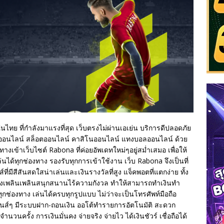
ไทย ที่กำลังมาแรงที่สุด เว็บตรงไม่ผ่านเอเย่น บริการดีปลอดภัย
นพนันออนไลน์ สล็อตออนไลน์ คาสิโนออนไลน์ แทงบอลออนไลน์ ด้วย
ข้าเว็บไซต์ Rabona ที่ค่อยอัพเดทใหม่ๆอยู่สม่ำเสมอ เพื่อให้
ล่นได้ทุกช่องทาง รองรับทุกการเข้าใช้งาน เว็บ Rabona จึงเป็นที่
มีสีสันสดใสน่าเล่นและเงินรางวัลที่สูง แจ็คพอตที่แตกง่าย ทั้ง
ย่างเพลินเพลินสนุกสนานไร้ความกังวล ทำให้สามารถทำเงินทำ
กช่องทาง เล่นได้ครบทุกรูปแบบ ไม่ว่าจะเป็นโทรศัพท์มือถือ
มั้นส์ๆ มีระบบฝาก-ถอนเงิน ออโต้ทำรายการอัตโนมัติ สะดวก
ำนวนครั้ง การเงินมั่นคง จ่ายจริง จ่ายไว ได้เงินชัวร์ เชื่อถือได้