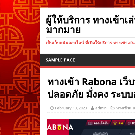
ผู้ให้บริการ ทางเข้า
มากมาย
เป็นเว็บพนันออนไลน์ ที่เปิดให้บริการ ทางเข้าเ
SAMPLE PAGE
ทางเข้า Rabona เว็
ปลอดภัย มั่งคง ระบบอ
February 13, 2023
admin
ทางเข้าเล่