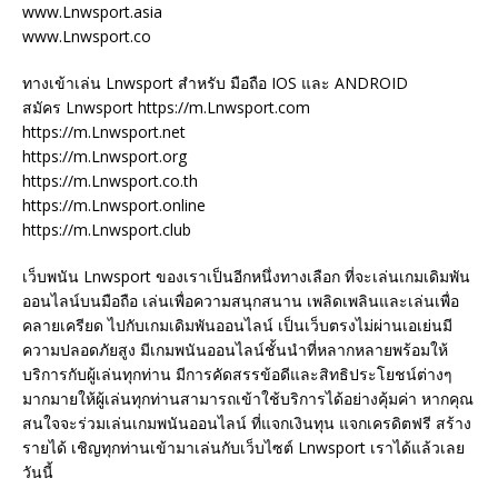
www.Lnwsport.asia
www.Lnwsport.co
ทางเข้าเล่น Lnwsport สำหรับ มือถือ IOS และ ANDROID
สมัคร Lnwsport https://m.Lnwsport.com
https://m.Lnwsport.net
https://m.Lnwsport.org
https://m.Lnwsport.co.th
https://m.Lnwsport.online
https://m.Lnwsport.club
เว็บพนัน Lnwsport ของเราเป็นอีกหนึ่งทางเลือก ที่จะเล่นเกมเดิมพัน
ออนไลน์บนมือถือ เล่นเพื่อความสนุกสนาน เพลิดเพลินและเล่นเพื่อ
คลายเครียด ไปกับเกมเดิมพันออนไลน์ เป็นเว็บตรงไม่ผ่านเอเย่นมี
ความปลอดภัยสูง มีเกมพนันออนไลน์ชั้นนำที่หลากหลายพร้อมให้
บริการกับผู้เล่นทุกท่าน มีการคัดสรรข้อดีและสิทธิประโยชน์ต่างๆ
มากมายให้ผู้เล่นทุกท่านสามารถเข้าใช้บริการได้อย่างคุ้มค่า หากคุณ
สนใจจะร่วมเล่นเกมพนันออนไลน์ ที่แจกเงินทุน แจกเครดิตฟรี สร้าง
รายได้ เชิญทุกท่านเข้ามาเล่นกับเว็บไซต์ Lnwsport เราได้แล้วเลย
วันนี้