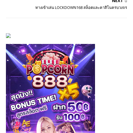
NEXT
ทางเข้าเล่น LOCKDOWN168 สล็อตและคาสิโนครบวงจร