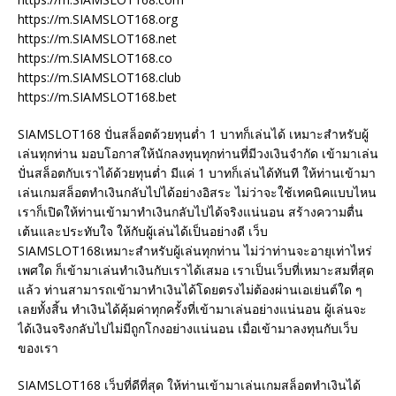
https://m.SIAMSLOT168.org
https://m.SIAMSLOT168.net
https://m.SIAMSLOT168.co
https://m.SIAMSLOT168.club
https://m.SIAMSLOT168.bet
SIAMSLOT168 ปั่นสล็อตด้วยทุนต่ำ 1 บาทก็เล่นได้ เหมาะสำหรับผู้
เล่นทุกท่าน มอบโอกาสให้นักลงทุนทุกท่านที่มีวงเงินจำกัด เข้ามาเล่น
ปั่นสล็อตกับเราได้ด้วยทุนต่ำ มีแค่ 1 บาทก็เล่นได้ทันที ให้ท่านเข้ามา
เล่นเกมสล็อตทำเงินกลับไปได้อย่างอิสระ ไม่ว่าจะใช้เทคนิคแบบไหน
เราก็เปิดให้ท่านเข้ามาทำเงินกลับไปได้จริงแน่นอน สร้างความตื่น
เต้นและประทับใจ ให้กับผู้เล่นได้เป็นอย่างดี เว็บ
SIAMSLOT168เหมาะสำหรับผู้เล่นทุกท่าน ไม่ว่าท่านจะอายุเท่าไหร่
เพศใด ก็เข้ามาเล่นทำเงินกับเราได้เสมอ เราเป็นเว็บที่เหมาะสมที่สุด
แล้ว ท่านสามารถเข้ามาทำเงินได้โดยตรงไม่ต้องผ่านเอเย่นต์ใด ๆ
เลยทั้งสิ้น ทำเงินได้คุ้มค่าทุกครั้งที่เข้ามาเล่นอย่างแน่นอน ผู้เล่นจะ
ได้เงินจริงกลับไปไม่มีถูกโกงอย่างแน่นอน เมื่อเข้ามาลงทุนกับเว็บ
ของเรา
SIAMSLOT168 เว็บที่ดีที่สุด ให้ท่านเข้ามาเล่นเกมสล็อตทำเงินได้