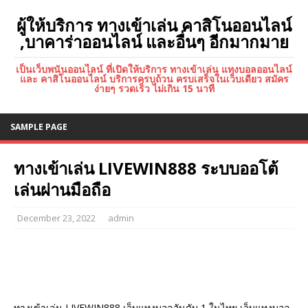
ผู้ให้บริการ ทางเข้าเล่น คาสิโนออนไลน์
,บาคาร่าออนไลน์ และอื่นๆ อีกมากมาย
เป็นเว็บพนันออนไลน์ ที่เปิดให้บริการ ทางเข้าเล่น แทงบอลออนไลน์
และ คาสิโนออนไลน์ บริการครบถ้วน ครบเสร็จในเว็บเดียว สมัคร
ง่ายๆ รวดเร็ว ไม่เกิน 15 นาที
SAMPLE PAGE
ทางเข้าเล่น LIVEWIN888 ระบบออโต้
เล่นผ่านมือถือ
December 23, 2022
admin
ทางเข้าเล่น LIVEWIN888 เว็บแทงบอลอันดับ 1 ในไทย เว็บแทงบอล