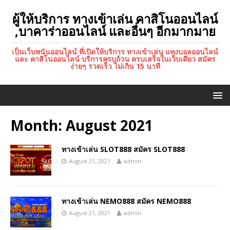
ผู้ให้บริการ ทางเข้าเล่น คาสิโนออนไลน์
,บาคาร่าออนไลน์ และอื่นๆ อีกมากมาย
เป็นเว็บพนันออนไลน์ ที่เปิดให้บริการ ทางเข้าเล่น แทงบอลออนไลน์
และ คาสิโนออนไลน์ บริการครบถ้วน ครบเสร็จในเว็บเดียว สมัคร
ง่ายๆ รวดเร็ว ไม่เกิน 15 นาที
Month:
August 2021
ทางเข้าเล่น SLOT888 สมัคร SLOT888
August 21, 2021
admin
ทางเข้าเล่น NEMO888 สมัคร NEMO888
August 21, 2021
admin