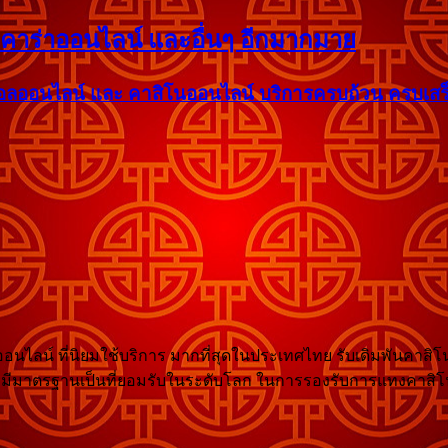
บาคาร่าออนไลน์ และอื่นๆ อีกมากมาย
งบอลออนไลน์ และ คาสิโนออนไลน์ บริการครบถ้วน ครบเสร็จใ
นไลน์ ที่นิยมใช้บริการ มากที่สุดในประเทศไทย รับเดิมพันคาสิโ
และมีมาตรฐานเป็นที่ยอมรับในระดับโลก ในการรองรับการแทงคาสิโน