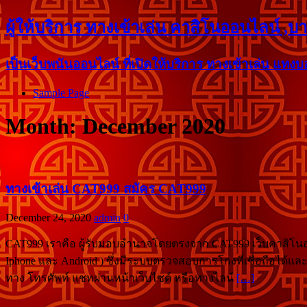
ผู้ให้บริการ ทางเข้าเล่น คาสิโนออนไลน์ ,
เป็นเว็บพนันออนไลน์ ที่เปิดให้บริการ ทางเข้าเล่น แท
Sample Page
Month:
December 2020
ทางเข้าเล่น CAT999 สมัคร CAT999
December 24, 2020
admin
0
CAT999 เราคือ ผู้รับมอบอำนาจโดยตรงจาก CAT999 เว็บคาสิโนออ
Iphone และ Android ) ซึ่งมีระบบตรวจสอบการโกงที่เชื่อถือได้
ทาง โทรศัพท์ แชทผ่านหน้าเว็บไซต์ หรือทางไลน์
[…]