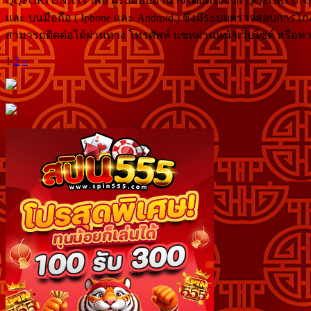
QQFORTUNA เราคือ ผู้รับมอบอำนาจโดยตรงจาก QQFORTUNA เว็บ
และ บนมือถือ ( Iphone และ Android ) ซึ่งมีระบบตรวจสอบการโก
สามารถติดต่อได้ผ่านทาง โทรศัพท์ แชทผ่านหน้าเว็บไซต์ หรือท
Posts
1
2
»
pagination