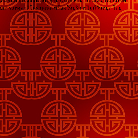
ิมพันคาสิโนออนไลน์ ทุกประเภท สามารถเล่น ผ่านเว็บไซต์
ับการแทงคาสิโนผ่านเน็ต พร้อมให้บริการไม่มีวันหยุด โดย