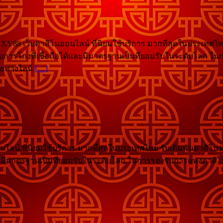
เว็บคาสิโนออนไลน์ ที่นิยมใช้บริการ มากที่สุดในประเทศไทย 
สอบการโกงที่เชื่อถือได้และมีมาตรฐานเป็นที่ยอมรับในระดับโลก ใ
รือทางไลน์
[…]
ลน์ ที่นิยมใช้บริการ มากที่สุดในประเทศไทย รับเดิมพันคาสิโนอ
และมีมาตรฐานเป็นที่ยอมรับในระดับโลก ในการรองรับการแทงคาสิโน